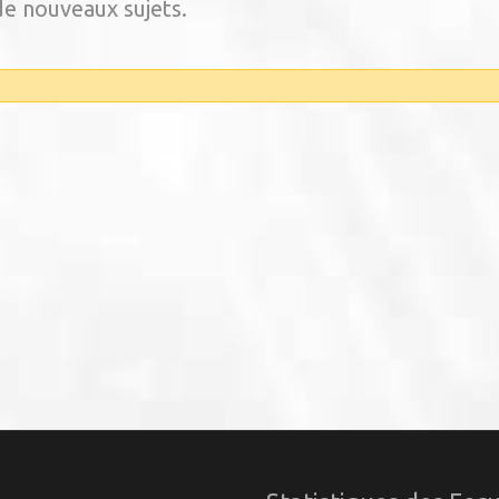
e nouveaux sujets.