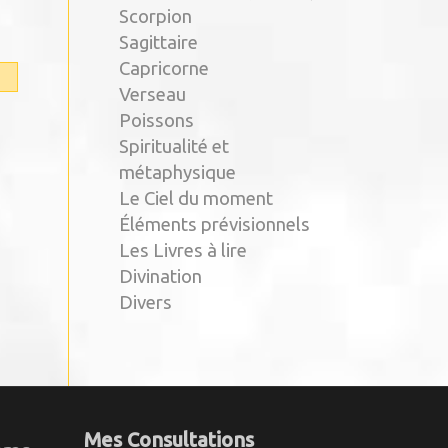
Scorpion
Sagittaire
Capricorne
Verseau
Poissons
Spiritualité et
métaphysique
Le Ciel du moment
Éléments prévisionnels
Les Livres à lire
Divination
Divers
Mes Consultations