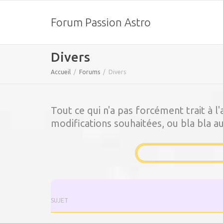
Forum Passion Astro
Divers
Accueil
Forums
Divers
Tout ce qui n'a pas forcément trait à l
modifications souhaitées, ou bla bla aut
SUJET