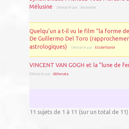
Mélusine
Démarré par :
Anonyme
Quelqu’un a t-il vu le film “la forme de
De Guillermo Del Toro (rapprocheme
astrologiques)
Démarré par :
Etoilefilante
VINCENT VAN GOGH et la “lune de fe
Démarré par :
Akhenata
11 sujets de 1 à 11 (sur un total de 11)