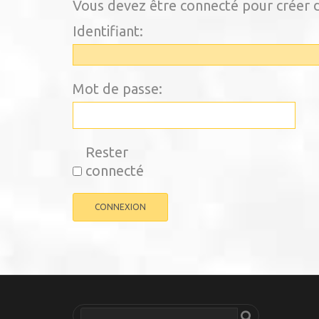
Vous devez être connecté pour créer d
Identifiant:
Mot de passe:
Rester
connecté
CONNEXION